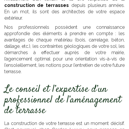
construction de terrasses
depuis plusieurs années.
En un mot, ils sont des architectes de votre espace
extérieur.
Nos professionnels possèdent une connaissance
approfondie des éléments à prendre en compte : les
avantages de chaque matériau (bois, carrelage, béton,
dallage, etc.), les contraintes géologiques de votre sol, les
démarches à effectuer auprès de votre mairie,
l’agencement optimal pour une orientation vis-à-vis de
l’ensoleillement, les notions pour l’entretien de votre future
terrasse.
Le conseil et l’expertise d’un
professionnel de l’aménagement
de terrasse
La construction de votre terrasse est un moment décisif.