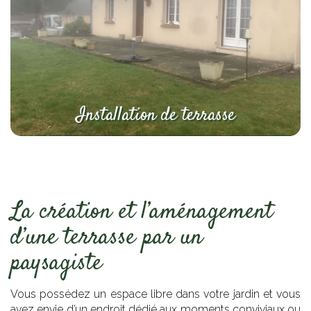
Installation de terrasse
La création et l’aménagement
d’une terrasse par un
paysagiste
Vous possédez un espace libre dans votre jardin et vous
avez envie d’un endroit dédié aux moments conviviaux ou