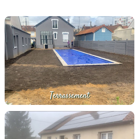
Terrassement