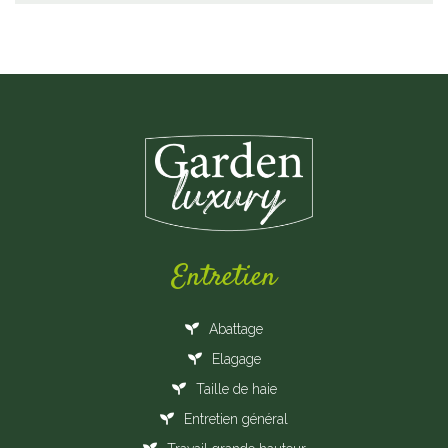
Entretien
Abattage
Elagage
Taille de haie
Entretien général