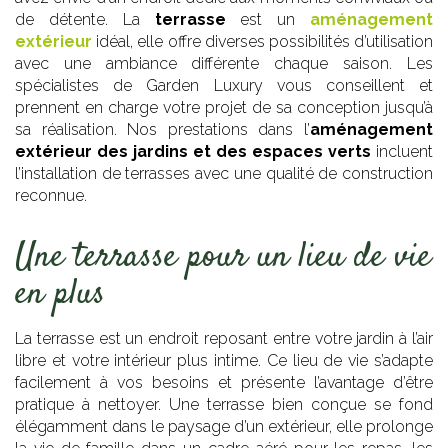
de détente. La
terrasse
est un
aménagement
extérieur
idéal, elle offre diverses possibilités d’utilisation
avec une ambiance différente chaque saison. Les
spécialistes de Garden Luxury vous conseillent et
prennent en charge votre projet de sa conception jusqu’à
sa réalisation. Nos prestations dans l’
aménagement
extérieur des jardins et des espaces verts
incluent
l’installation de terrasses avec une qualité de construction
reconnue.
Une terrasse pour un lieu de vie
en plus
La terrasse est un endroit reposant entre votre jardin à l’air
libre et votre intérieur plus intime. Ce lieu de vie s’adapte
facilement à vos besoins et présente l’avantage d’être
pratique à nettoyer. Une terrasse bien conçue se fond
élégamment dans le paysage d’un extérieur, elle prolonge