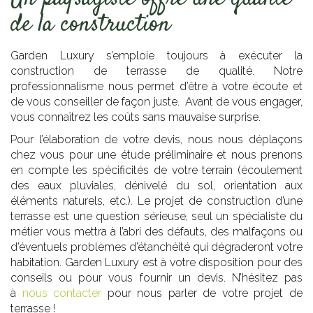
de la construction
Garden Luxury s’emploie toujours à exécuter la
construction de terrasse de qualité. Notre
professionnalisme nous permet d’être à votre écoute et
de vous conseiller de façon juste. Avant de vous engager,
vous connaîtrez les coûts sans mauvaise surprise.
Pour l’élaboration de votre devis, nous nous déplaçons
chez vous pour une étude préliminaire et nous prenons
en compte les spécificités de votre terrain (écoulement
des eaux pluviales, dénivelé du sol, orientation aux
éléments naturels, etc.). Le projet de construction d’une
terrasse est une question sérieuse, seul un spécialiste du
métier vous mettra à l’abri des défauts, des malfaçons ou
d’éventuels problèmes d’étanchéité qui dégraderont votre
habitation. Garden Luxury est à votre disposition pour des
conseils ou pour vous fournir un devis. N’hésitez pas
à
nous contacter
pour nous parler de votre projet de
terrasse !