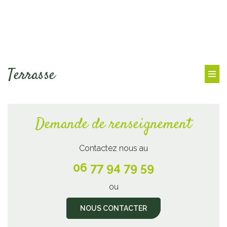
Terrasse
Demande de renseignement
Contactez nous au
06 77 94 79 59
ou
NOUS CONTACTER