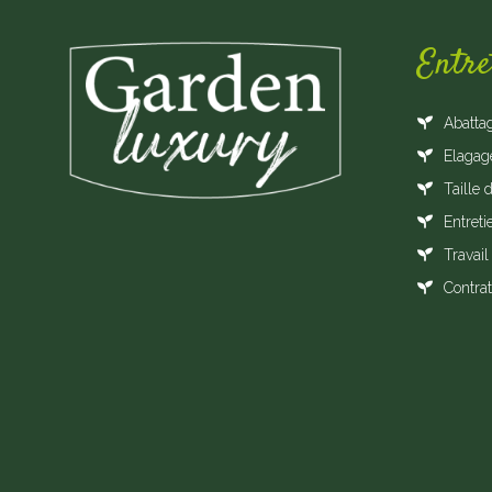
Entre
Abatta
Elagag
Taille 
Entreti
Travail
Contrat