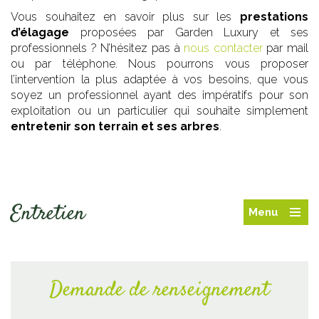
Vous souhaitez en savoir plus sur les
prestations
d’élagage
proposées par Garden Luxury et ses
professionnels ? N’hésitez pas à
nous contacter
par mail
ou par téléphone. Nous pourrons vous proposer
l’intervention la plus adaptée à vos besoins, que vous
soyez un professionnel ayant des impératifs pour son
exploitation ou un particulier qui souhaite simplement
entretenir son terrain et ses arbres
.
Entretien
Menu
Demande de renseignement