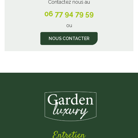
Contactez nous au
06 77 94 79 59
ou
NOUS CONTACTER
Entretien