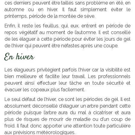
ces derniers peuvent être taillés sans problème en été, en
automne ou en hiver. Il faut simplement éviter le
printemps, période de la montée de sève.
Enfin, il reste les feuillus, qui, eux, entrent en période de
repos végétatif au moment de l’automne. Il est conseillé
de les élaguer à cette période pour éviter les jours de gel
de l’hiver qui peuvent être néfastes après une coupe.
En hiver
Les élagueurs privilégient parfois l’hiver car la visibilité est
bien meilleure et facilite leur travail. Les professionnels
peuvent ainsi effectuer leur tâche en toute sécurité et
évacuer les copeaux plus facilement.
Le seul défaut de l’hiver, ce sont les périodes de gel. Il est
absolument déconseillé d’élaguer un arbre pendant cette
période puisque l’arbre aura du mal à cicatriser et aura
plus de risques de mourir de maladie ou d’un coup de
froid. Il faut donc apporter une attention toute particulière
aux prévisions météorologiques.