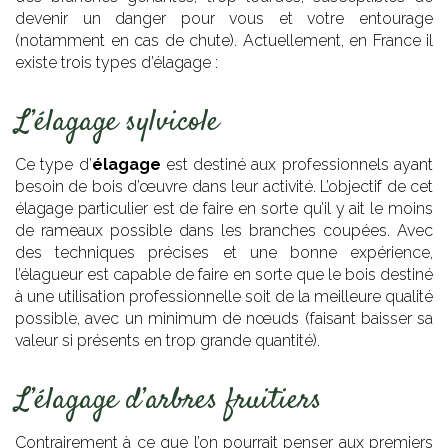
devenir un danger pour vous et votre entourage
(notamment en cas de chute). Actuellement, en France il
existe trois types d’élagage :
L’élagage sylvicole
Ce type d’
élagage
est destiné aux professionnels ayant
besoin de bois d’œuvre dans leur activité. L’objectif de cet
élagage particulier est de faire en sorte qu’il y ait le moins
de rameaux possible dans les branches coupées. Avec
des techniques précises et une bonne expérience,
l’élagueur est capable de faire en sorte que le bois destiné
à une utilisation professionnelle soit de la meilleure qualité
possible, avec un minimum de nœuds (faisant baisser sa
valeur si présents en trop grande quantité).
L’élagage d’arbres fruitiers
Contrairement à ce que l’on pourrait penser aux premiers