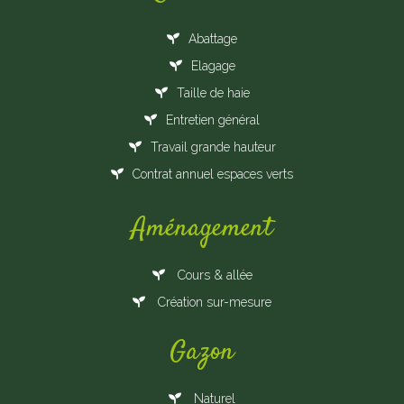
Abattage
Elagage
Taille de haie
Entretien général
Travail grande hauteur
Contrat annuel espaces verts
Aménagement
Cours & allée
Création sur-mesure
Gazon
Naturel